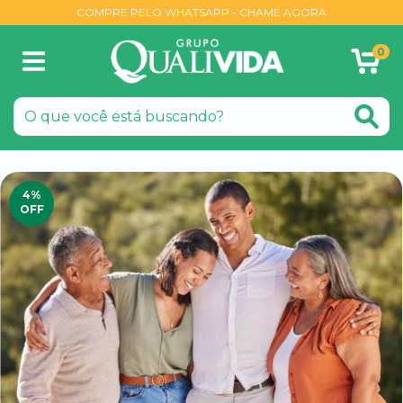
COMPRE PELO WHATSAPP - CHAME AGORA
0
4
%
OFF